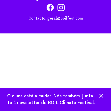
Contacto:
geral@boilfest.com
O clima está a mudar. Nós também. Junta-
te à newsletter do BOIL Climate Festival.