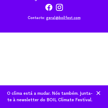
Contacto:
geral@boilfest.com
O clima está a mudar. Nós também. Junta-
te à newsletter do BOIL Climate Festival.